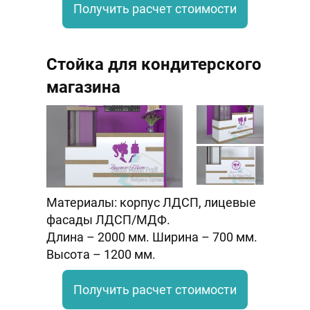
Получить расчет стоимости
Стойка для кондитерского
магазина
Материалы: корпус ЛДСП, лицевые
фасады ЛДСП/МДФ.
Длина – 2000 мм. Ширина – 700 мм.
Высота – 1200 мм.
Получить расчет стоимости