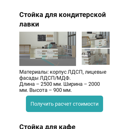
Стойка для кондитерской
лавки
Материалы: корпус ЛДСП, лицевые
фасады ЛДСП/МДФ.
Длина – 2500 мм. Ширина – 2000
мм. Высота – 900 мм.
Получить расчет стоимости
Стойка для кафе