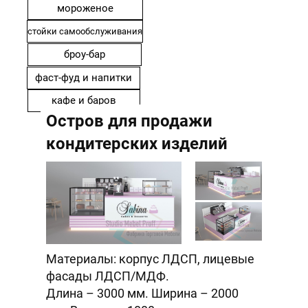
мороженое
стойки самообслуживания
броу-бар
фаст-фуд и напитки
кафе и баров
Остров для продажи
кондитерских изделий
Материалы: корпус ЛДСП, лицевые
фасады ЛДСП/МДФ.
Длина – 3000 мм. Ширина – 2000