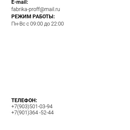
E-mail:
fabrika-proff@mail.ru
РЕЖИМ РАБОТЫ:
Пн-Вс с 09:00 до 22:00
ТЕЛЕФОН:
+7(903)501-03-94
+7(901)364 -52-44