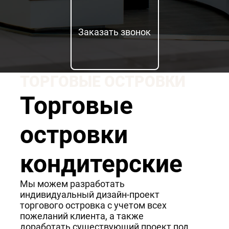
Заказать звонок
ТОРГОВЫЕ ОСТРОВКИ
Торговые
островки
кондитерские
Мы можем разработать
индивидуальный дизайн-проект
торгового островка с учетом всех
пожеланий клиента, а также
доработать существующий проект под