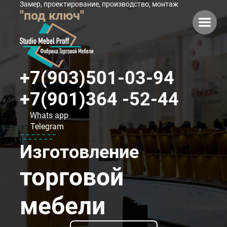
Замер, проектирование, производство, монтаж
"под ключ"
+7(903)501-03-94
+7(901)364 -52-44
Whats app
Telegram
Изготовление
торговой
мебели