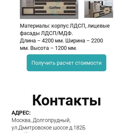
Материалы: корпус ЛДСП, лицевые
фасады ЛДСП/МДФ.
Длина – 4200 мм. Ширина – 2200
мм. Высота – 1200 мм.
Получить расчет стоимости
Контакты
АДРЕС:
Москва, Долгопрудный,
ул.Дмитровское шоссе д.182Б