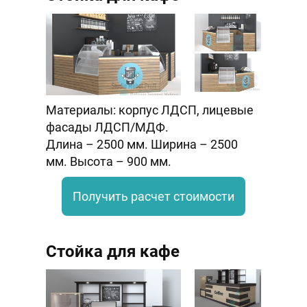
Материалы: корпус ЛДСП, лицевые
фасады ЛДСП/МДФ.
Длина – 2500 мм. Ширина – 2500
мм. Высота – 900 мм.
Получить расчет стоимости
Стойка для кафе