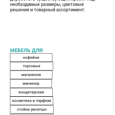
необходимые размеры, цветовые
решения и товарный ассортимент.
МЕБЕЛЬ ДЛЯ:
кофейни
торговые
магазинов
маникюр
кондитерские
косметика и парфюм
стойки ресепшн