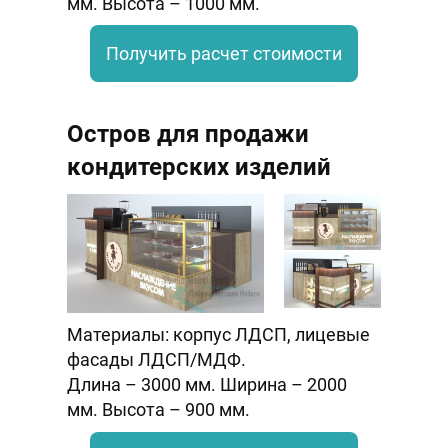
мм. Высота – 1000 мм.
Получить расчет стоимости
Остров для продажи
кондитерских изделий
Материалы: корпус ЛДСП, лицевые
фасады ЛДСП/МДФ.
Длина – 3000 мм. Ширина – 2000
мм. Высота – 900 мм.