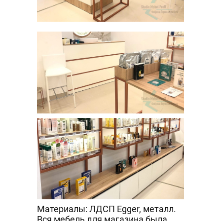
Материалы: ЛДСП Egger, металл.
Вся мебель для магазина была