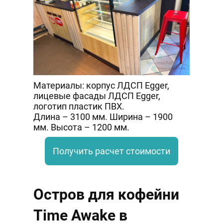
Материалы: корпус ЛДСП Egger,
лицевые фасады ЛДСП Egger,
логотип пластик ПВХ.
Длина – 3100 мм. Ширина – 1900
мм. Высота – 1200 мм.
Получить расчет стоимости
Остров для кофейни
Time Awake в