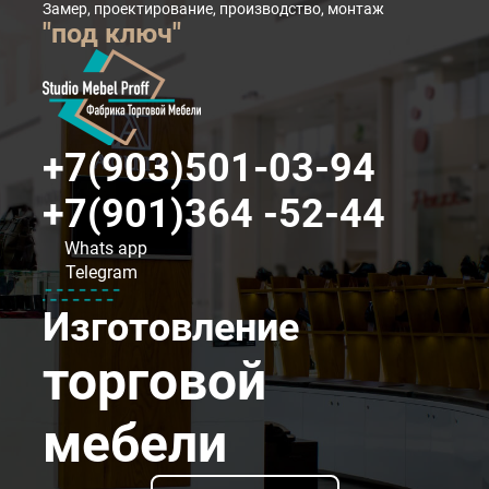
Замер, проектирование, производство, монтаж
"под ключ"
+7(903)501-03-94
+7(901)364 -52-44
Whats app
Telegram
Изготовление
торговой
мебели