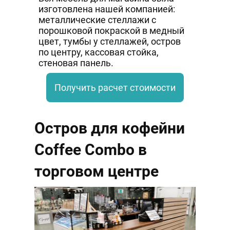
изготовлена нашей компанией:
металлические стеллажи с
порошковой покраской в медный
цвет, тумбы у стеллажей, остров
по центру, кассовая стойка,
стеновая панель.
Получить расчет стоимости
Остров для кофейни
Coffee Combo в
торговом центре