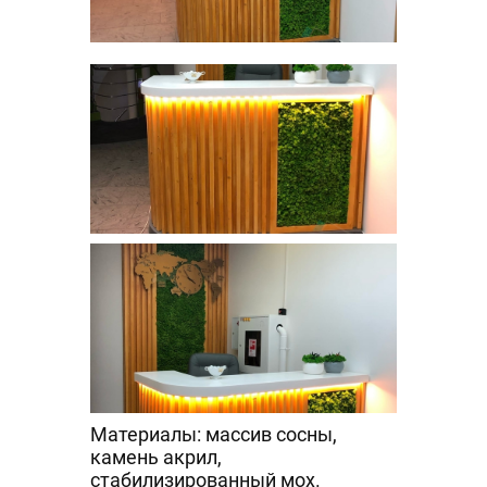
Материалы: массив сосны,
камень акрил,
стабилизированный мох.