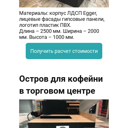
Материалы: корпус ЛДСП Egger,
лицевые фасады гипсовые панели,
логотип пластик ПВХ.
Длина – 2500 мм. Ширина – 2000
мм. Высота – 1000 мм.
Получить расчет стоимости
Остров для кофейни
в торговом центре