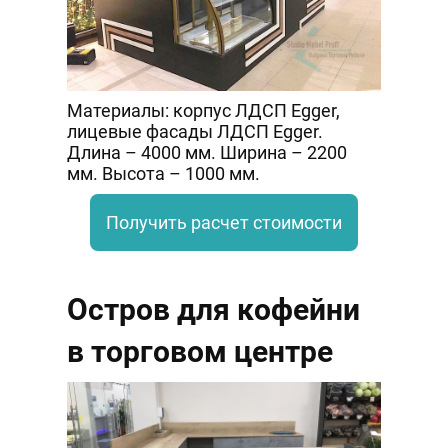
Материалы: корпус ЛДСП Egger,
лицевые фасады ЛДСП Egger.
Длина – 4000 мм. Ширина – 2200
мм
. Высота – 1000 мм.
Получить расчет стоимости
Остров для кофейни
в торговом центре