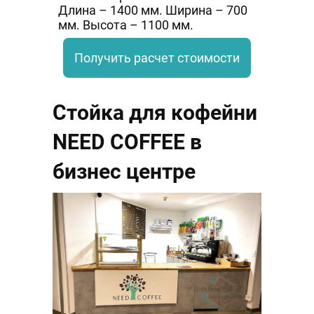
Длина – 1400 мм. Ширина – 700
мм. Высота – 1100 мм.
Получить расчет стоимости
Стойка для кофейни
NEED COFFEE в
бизнес центре