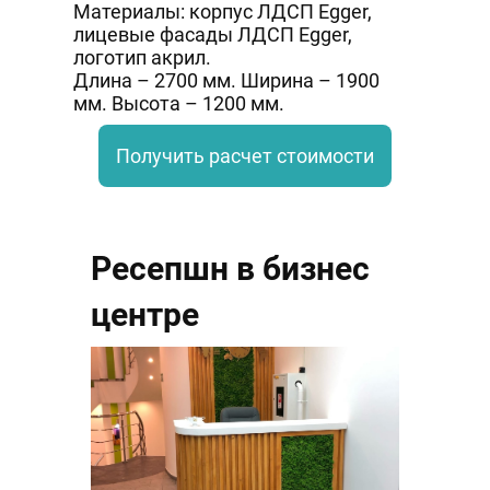
Материалы: корпус ЛДСП Egger,
лицевые фасады ЛДСП Egger,
логотип акрил.
Длина – 2700 мм. Ширина – 1900
мм. Высота – 1200 мм.
Получить расчет стоимости
Ресепшн в бизнес
центре