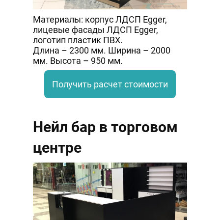
Материалы: корпус ЛДСП Egger,
лицевые фасады ЛДСП Egger,
логотип пластик ПВХ.
Длина – 2300 мм. Ширина – 2000
мм. Высота – 950 мм.
Получить расчет стоимости
Нейл бар в торговом
центре