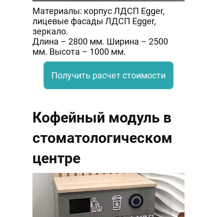
Материалы: корпус ЛДСП Egger,
лицевые фасады ЛДСП Egger,
зеркало.
Длина – 2800 мм. Ширина – 2500
мм. Высота – 1000 мм.
Получить расчет стоимости
Кофейный модуль в
стоматологическом
центре