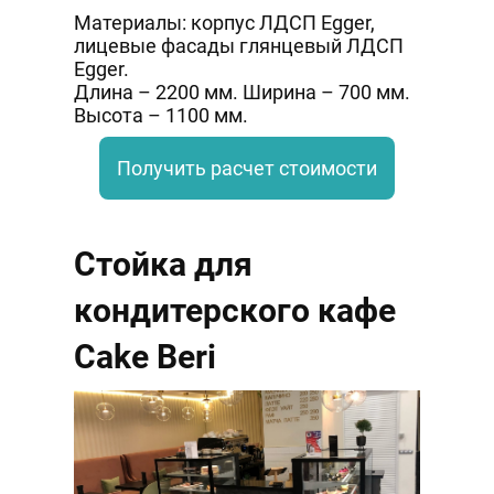
Материалы: корпус ЛДСП Egger,
лицевые фасады глянцевый ЛДСП
Egger.
Длина – 2200 мм. Ширина – 700 мм.
Высота – 1100 мм.
Получить расчет стоимости
Стойка для
кондитерского кафе
Cake Beri