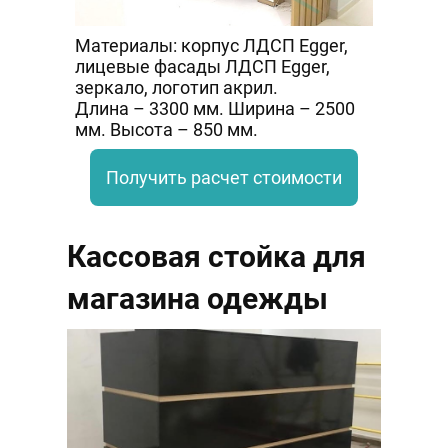
Материалы: корпус ЛДСП Egger,
лицевые фасады ЛДСП Egger,
зеркало, логотип акрил.
Длина – 3300 мм. Ширина – 2500
мм. Высота – 850 мм.
Получить расчет стоимости
Кассовая стойка для
магазина одежды