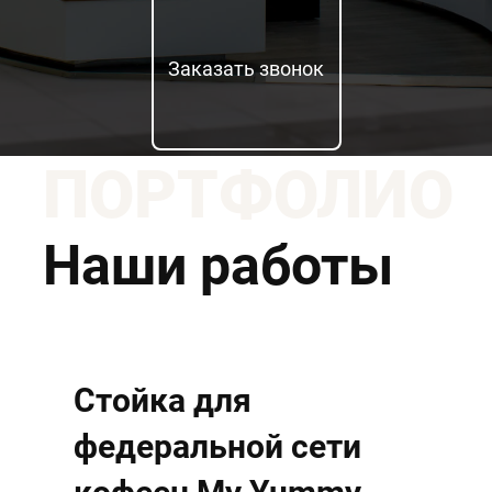
Заказать звонок
ПОРТФОЛИО
Наши работы
Стойка для
федеральной сети