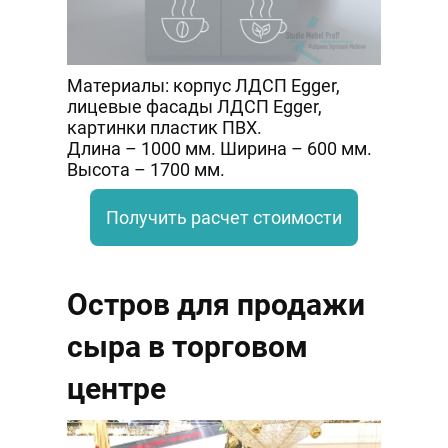
Материалы: корпус ЛДСП Egger,
лицевые фасады ЛДСП Egger,
картинки пластик ПВХ.
Длина – 1000 мм. Ширина – 600 мм.
Высота – 1700 мм.
Получить расчет стоимости
Остров для продажи
сыра в торговом
центре