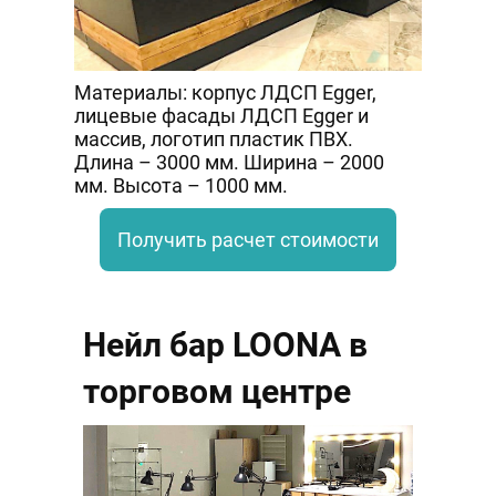
Материалы: корпус ЛДСП Egger,
лицевые фасады ЛДСП Egger и
массив, логотип пластик ПВХ.
Длина – 3000 мм. Ширина – 2000
мм. Высота – 1000 мм.
Получить расчет стоимости
Нейл бар LOONA в
торговом центре