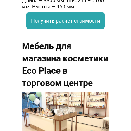
Длина – 3300 мм. Ширина – 2100
мм. Высота – 950 мм.
Получить расчет стоимости
Мебель для
магазина косметики
Eco Place в
торговом центре