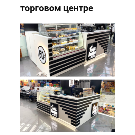
торговом центре