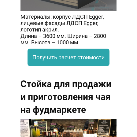
Материалы: корпус ЛДСП Egger,
лицевые фасады ЛДСП Egger,
логотип акрил.
Длина – 3600 мм. Ширина – 2800
мм. Высота – 1000 мм.
Получить расчет стоимости
Стойка для продажи
и приготовления чая
на фудмаркете