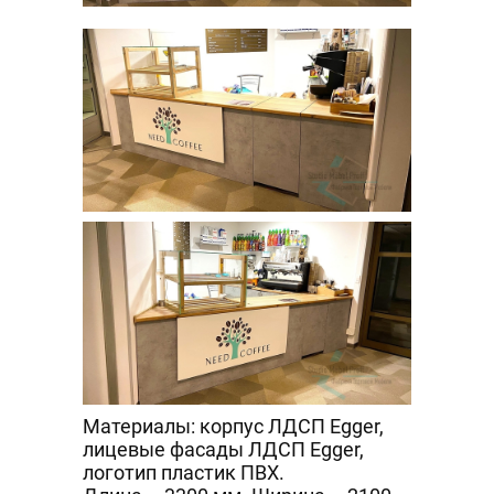
Материалы: корпус ЛДСП Egger,
лицевые фасады ЛДСП Egger,
логотип пластик ПВХ.