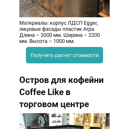
Материалы: корпус ЛДСП Egger,
лицевые фасады пластик Arpa.
Длина – 3000 мм. Ширина – 2200
мм. Высота – 1000 мм.
Получить расчет стоимости
Остров для кофейни
Coffee Like в
торговом центре